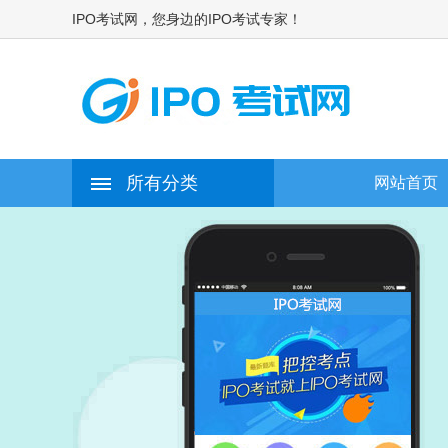
IPO考试网，您身边的IPO考试专家！
所有分类
网站首页