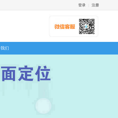
登录
注册
|
于我们