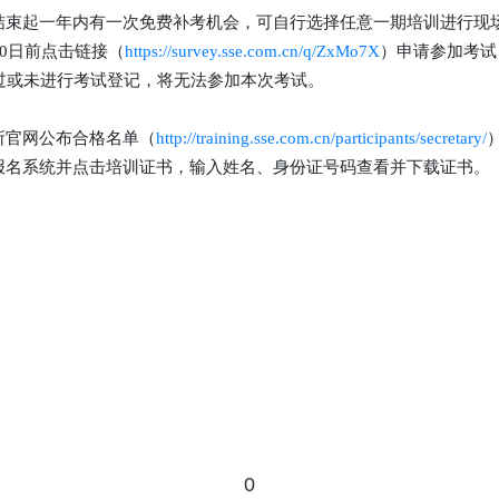
束起一年内有一次免费补考机会，可自行选择任意一期培训进行现
0日前点击链接（
https://survey.sse.com.cn/q/ZxMo7X
）申请参加考试
过或未进行考试登记，将无法参加本次考试。
官网公布合格名单（
http://training.sse.com.cn/participants/secretary/
名系统并点击培训证书，输入姓名、身份证号码查看并下载证书。
0