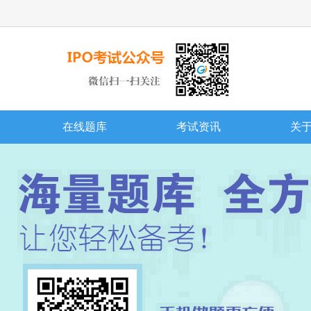
在线题库
考试资讯
关