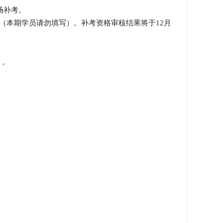
场补考。
（本期学员请勿填写）。补考资格审核结果将于12月
）。