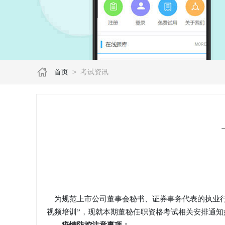
首页
>
考试资讯
为规范上市公司董事会秘书、证券事务代表的执业行为，
视频培训”，现就本期董秘任职资格考试相关安排通知