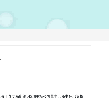
知
上海证券交易所第145期主板公司董事会秘书任职资格