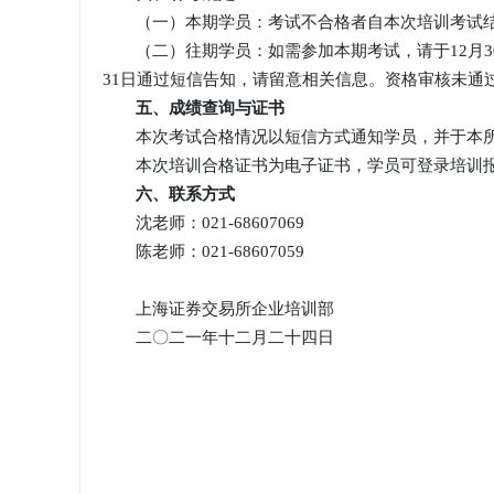
（一）本期学员：考试不合格者自本次培训考试结
（二）往期学员：如需参加本期考试，请于12月3
31日通过短信告知，请留意相关信息。资格审核未通
五、成绩查询与证书
本次考试合格情况以短信方式通知学员，并于本所
本次培训合格证书为电子证书，学员可登录培训报
六、联系方式
沈老师：021-68607069
陈老师：021-68607059
上海证券交易所企业培训部
二〇二一年十二月二十四日