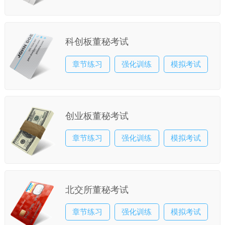
科创板董秘考试
章节练习
强化训练
模拟考试
创业板董秘考试
章节练习
强化训练
模拟考试
北交所董秘考试
章节练习
强化训练
模拟考试