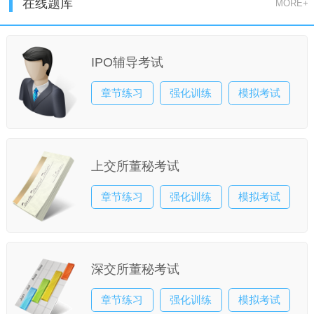
在线题库
MORE+
IPO辅导考试
章节练习
强化训练
模拟考试
上交所董秘考试
章节练习
强化训练
模拟考试
深交所董秘考试
章节练习
强化训练
模拟考试