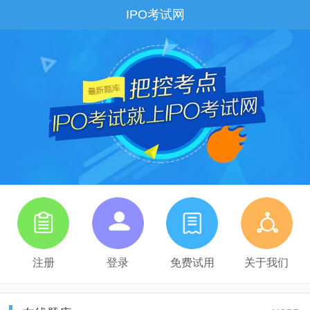
IPO考试网
注册
登录
免费试用
关于我们