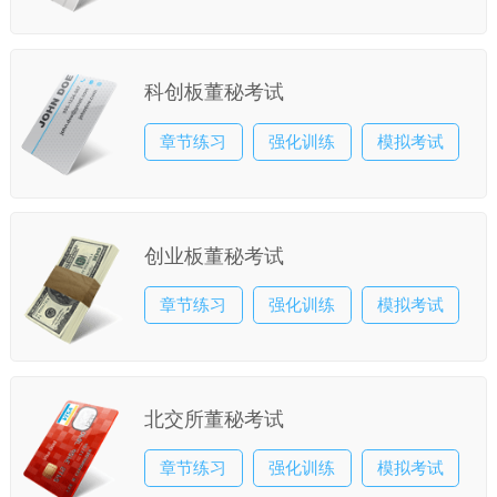
科创板董秘考试
章节练习
强化训练
模拟考试
创业板董秘考试
章节练习
强化训练
模拟考试
北交所董秘考试
章节练习
强化训练
模拟考试