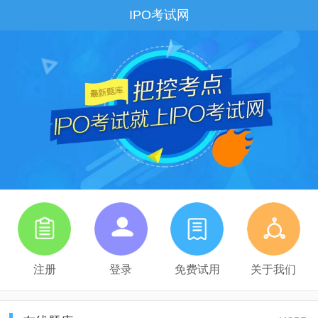
IPO考试网
注册
登录
免费试用
关于我们