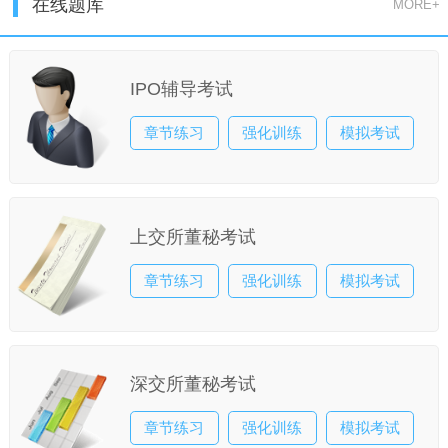
在线题库
MORE+
IPO辅导考试
章节练习
强化训练
模拟考试
上交所董秘考试
章节练习
强化训练
模拟考试
深交所董秘考试
章节练习
强化训练
模拟考试