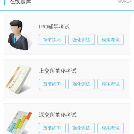
在线题库
MORE+
IPO辅导考试
章节练习
强化训练
模拟考试
上交所董秘考试
章节练习
强化训练
模拟考试
深交所董秘考试
章节练习
强化训练
模拟考试