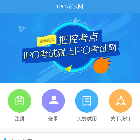
IPO考试网
注册
登录
免费试用
关于我们