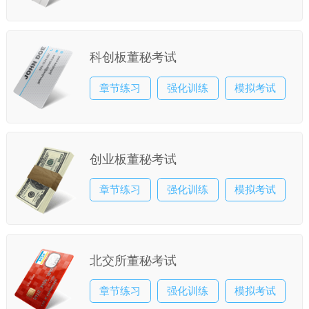
科创板董秘考试
章节练习
强化训练
模拟考试
创业板董秘考试
章节练习
强化训练
模拟考试
北交所董秘考试
章节练习
强化训练
模拟考试